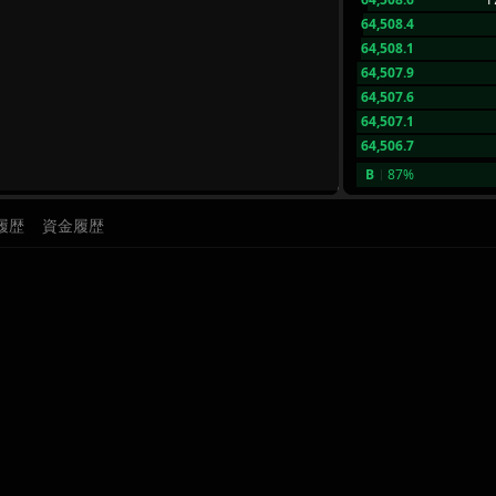
64,508.4
64,508.1
64,507.9
64,507.6
64,507.1
64,506.7
B
87%
履歴
資金履歴