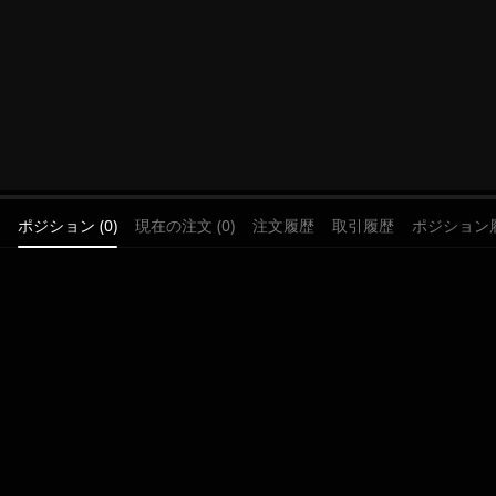
ポジション (0)
現在の注文 (0)
注文履歴
取引履歴
ポジション