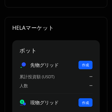
HELAマーケット
ボット
先物グリッド
作成
--
累計投資額 (USDT)
--
人数
現物グリッド
作成