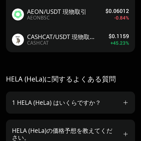
$0.06012
AEON/USDT 現物取引
-0.84%
AEONBSC
$0.1159
CASHCAT/USDT 現物取引
+45.23%
CASHCAT
HELA (HeLa)に関するよくある質問
1 HELA (HeLa) はいくらですか？
HELA (HeLa)の価格予想を教えてくだ
さい。