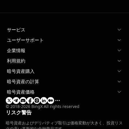
サービス
ユーザーサポート
企業情報
利用規約
暗号資産購入
暗号資産の計算
暗号資産価格
© 2018-2026 BingX All rights reserved
リスク警告
暗号資産およびデリバティブ取引は価格変動が大きく、投資リス
クの高い革新的な金融商品です。