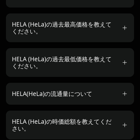
HELA (HeLa)の過去最高価格を教えて
ください。
HELA (HeLa)の過去最低価格を教えて
ください。
HELA(HeLa)の流通量について
HELA (HeLa)の時価総額を教えてくだ
さい。