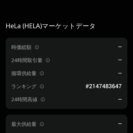
HeLa (HELA)マーケットデータ
--
時価総額
--
24時間取引量
--
循環供給量
#2147483647
ランキング
--
24時間高値
--
最大供給量