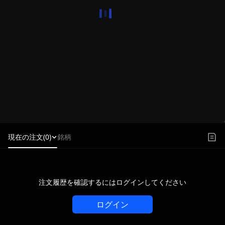
現在の注文(0)
銘柄
注文履歴を確認するにはログインしてください
ログイン