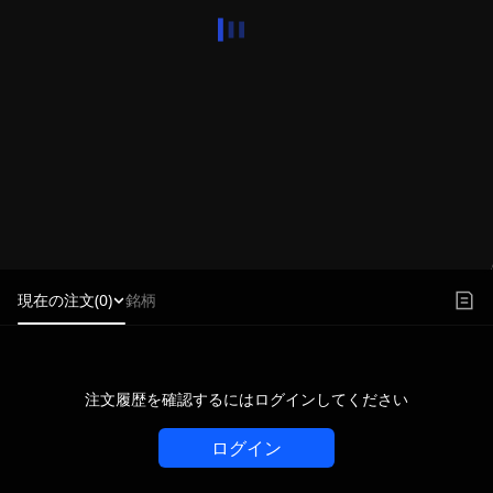
現在の注文(0)
銘柄
注文履歴を確認するにはログインしてください
ログイン