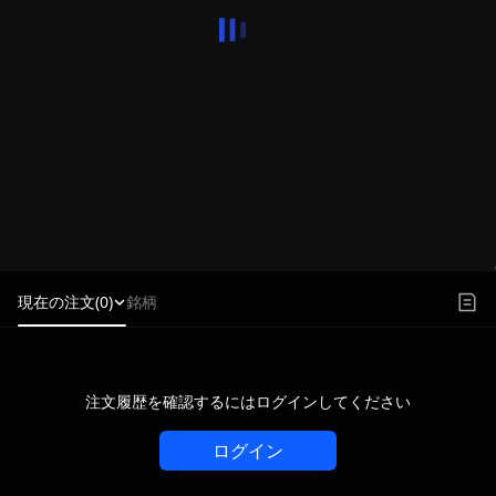
現在の注文(0)
銘柄
注文履歴を確認するにはログインしてください
ログイン