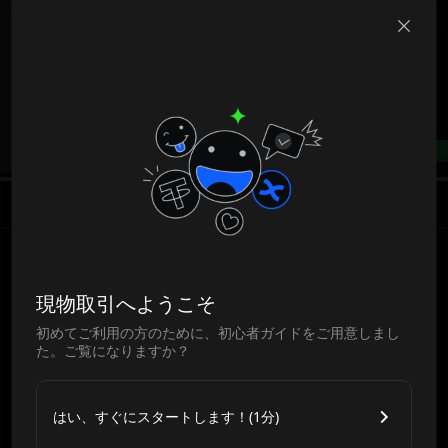
B
--%
現物取引へようこそ
初めてご利用の方のために、初心者ガイドをご用意しまし
た。ご覧になりますか？
はい、すぐにスタートします！(1分)