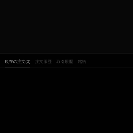
現在の注文(0)
注文履歴
取引履歴
銘柄