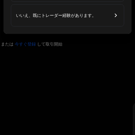
いいえ、既にトレーダー経験があります。
または
今すぐ登録
して取引開始