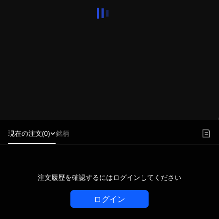
現在の注文(0)
銘柄
注文履歴を確認するにはログインしてください
ログイン