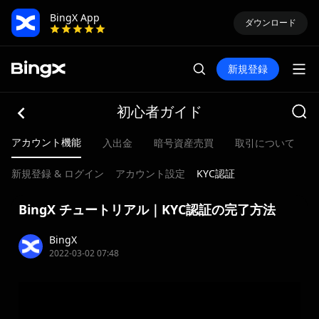
BingX App
ダウンロード
新規登録
初心者ガイド
アカウント機能
入出金
暗号資産売買
取引について
新規登録 & ログイン
アカウント設定
KYC認証
BingX チュートリアル｜KYC認証の完了方法
BingX
2022-03-02 07:48