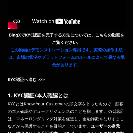
BingXでKYC認証を完了する方法については、こちらの動画を
ご覧ください。
この動画はデモンストレーション専用です。実際の操作手順
は、市場の状況やプラットフォームのルールによって異なる場
合があります。
KYC認証へ進む >>>
1. KYC認証/本人確認とは
KYCとはKnow Your Customerの頭文字をとったもので、顧客
の本人確認やデューデリジェンスのことを指します。KYC認証
は、マネーロンダリング対策を促進し、金融詐欺やなりすまし
などから保護することを目的としています。
ユーザーの身元