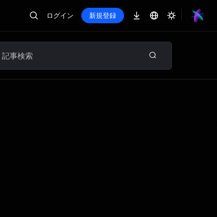
ログイン
新規登録