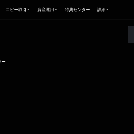
コピー取引
資産運用
特典センター
詳細
ター