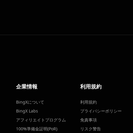
企業情報
利用規約
BingXについて
利用規約
BingX Labs
プライバシーポリシー
アフィリエイトプログラム
免責事項
100%準備金証明(PoR)
リスク警告