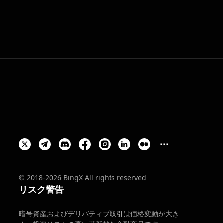
© 2018-2026 BingX All rights reserved
リスク警告
暗号資産およびデリバティブ取引は価格変動が大き