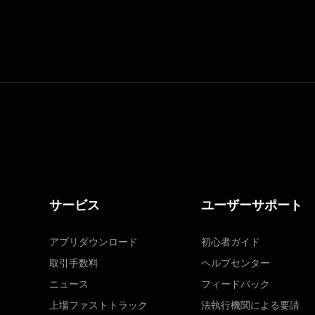
サービス
ユーザーサポート
アプリダウンロード
初心者ガイド
取引手数料
ヘルプセンター
ニュース
フィードバック
上場ファストトラック
法執行機関による要請