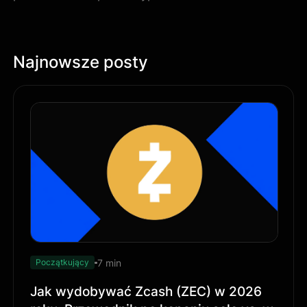
Najnowsze posty
7 min
Początkujący
Jak wydobywać Zcash (ZEC) w 2026