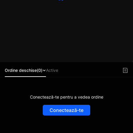
Ordine deschise(0)
Active
Conectează-te pentru a vedea ordine
Conectează-te