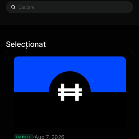
Selecționat
Aug 7, 2026
De bază