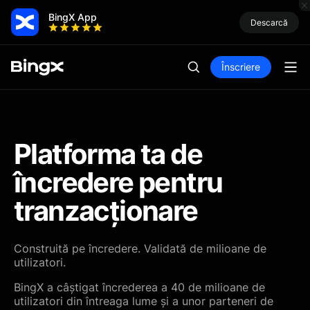
BingX App
Descarcă
Înscriere
Platforma ta de
încredere pentru
tranzacționare
Construită pe încredere. Validată de milioane de
utilizatori.
BingX a câștigat încrederea a 40 de milioane de
utilizatori din întreaga lume și a unor parteneri de