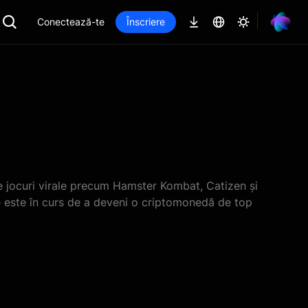
Conectează-te
Înscriere
 jocuri virale precum Hamster Kombat, Catizen și
ce este în curs de a deveni o criptomonedă de top