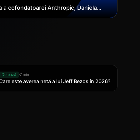
 a cofondatoarei Anthropic, Daniela
De bază
7 min
Care este averea netă a lui Jeff Bezos în 2026?