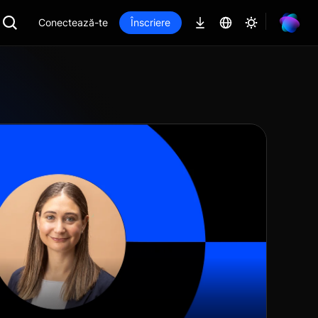
Conectează-te
Înscriere