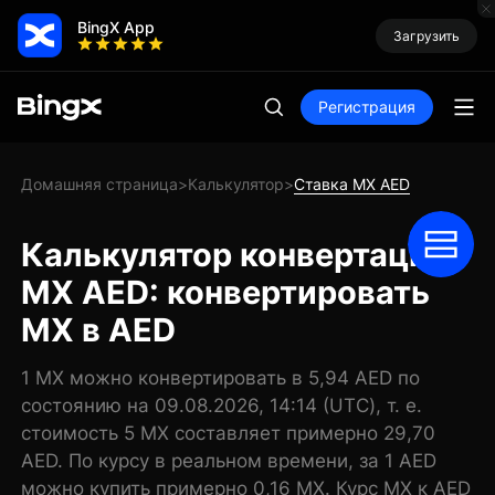
BingX App
Загрузить
Регистрация
Домашняя страница
Калькулятор
Ставка MX AED
>
>
Калькулятор конвертации
MX AED: конвертировать
MX в AED
1 MX можно конвертировать в 5,94 AED по
состоянию на 09.08.2026, 14:14 (UTC), т. е.
стоимость 5 MX составляет примерно 29,70
AED. По курсу в реальном времени, за 1 AED
можно купить примерно 0,16 MX. Курс MX к AED