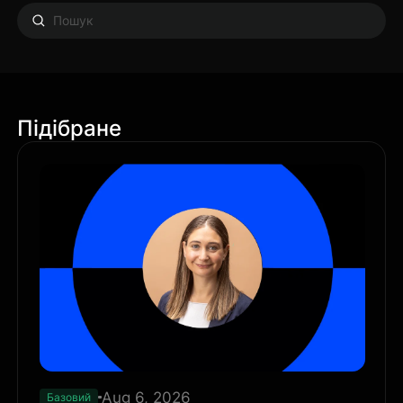
Підібране
Aug 6, 2026
Базовий