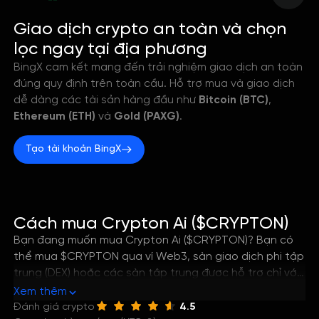
--
Giao dịch crypto an toàn và chọn
lọc ngay tại địa phương
BingX cam kết mang đến trải nghiệm giao dịch an toàn
đúng quy định trên toàn cầu. Hỗ trợ mua và giao dịch
dễ dàng các tài sản hàng đầu như
Bitcoin (BTC)
,
Ethereum (ETH)
và
Gold (PAXG)
.
Tạo tài khoản BingX
Cách mua Crypton Ai ($CRYPTON)
Bạn đang muốn mua Crypton Ai ($CRYPTON)? Bạn có
thể mua $CRYPTON qua ví Web3, sàn giao dịch phi tập
trung (DEX) hoặc các sàn tập trung được hỗ trợ chỉ với
vài bước đơn giản. Hướng dẫn này sẽ giúp bạn nắm rõ
Xem thêm
cách tốt nhất để mua Crypton Ai, cũng như cách lưu
Đánh giá crypto
4.5