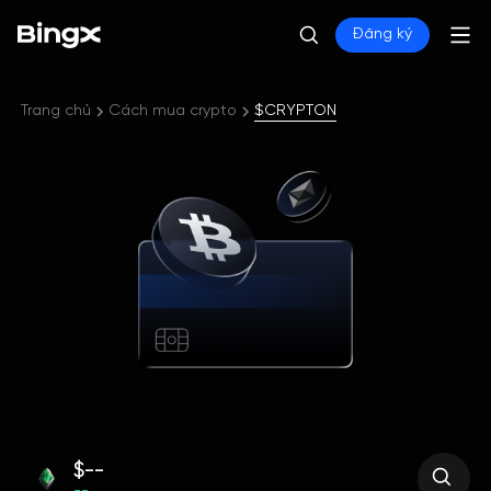
Đăng ký
Trang chủ
Cách mua crypto
$CRYPTON
$--