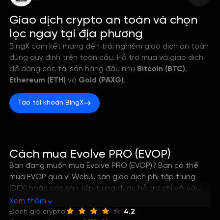
--
Giao dịch crypto an toàn và chọn
lọc ngay tại địa phương
BingX cam kết mang đến trải nghiệm giao dịch an toàn
đúng quy định trên toàn cầu. Hỗ trợ mua và giao dịch
dễ dàng các tài sản hàng đầu như
Bitcoin (BTC)
,
Ethereum (ETH)
và
Gold (PAXG)
.
Tạo tài khoản BingX
Cách mua Evolve PRO (EVOP)
Bạn đang muốn mua Evolve PRO (EVOP)? Bạn có thể
mua EVOP qua ví Web3, sàn giao dịch phi tập trung
(DEX) hoặc các sàn tập trung được hỗ trợ chỉ với vài
bước đơn giản. Hướng dẫn này sẽ giúp bạn nắm rõ
Xem thêm
cách tốt nhất để mua Evolve PRO, cũng như cách lưu
Đánh giá crypto
4.2