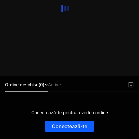
Ordine deschise(0)
Active
Conectează-te pentru a vedea ordine
Conectează-te