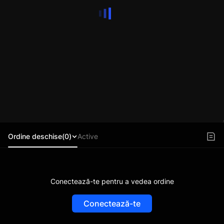
Ordine deschise(0)
Active
Conectează-te pentru a vedea ordine
Conectează-te