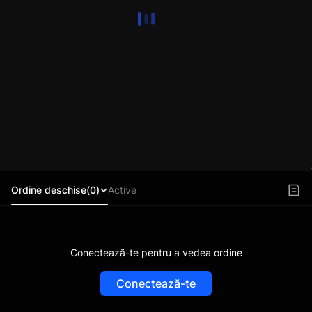
Ordine deschise(0)
Active
Conectează-te pentru a vedea ordine
Conectează-te