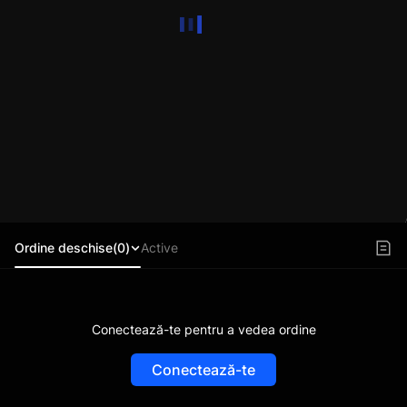
Ordine deschise(0)
Active
Conectează-te pentru a vedea ordine
Conectează-te