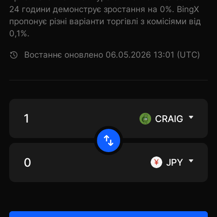
24 години демонструє зростання на 0%. BingX
пропонує різні варіанти торгівлі з комісіями від
0,1%.
Востаннє оновлено 06.05.2026 13:01 (UTC)
CRAIG
JPY