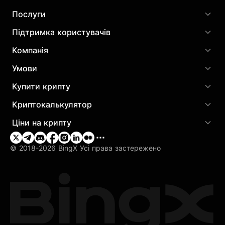
Послуги
Підтримка користувачів
Компанія
Умови
Купити крипту
Криптокалькулятор
Ціни на крипту
© 2018-2026 BingX Усі права застережено