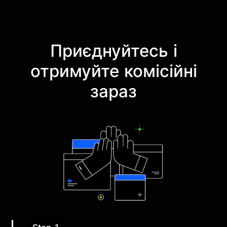
Приєднуйтесь і
отримуйте комісійні
зараз