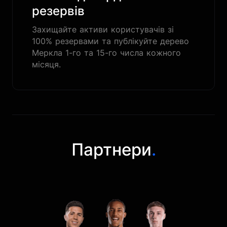
резервів
Захищайте активи користувачів зі
100% резервами та публікуйте дерево
Меркла 1-го та 15-го числа кожного
місяця.
Партнери
.