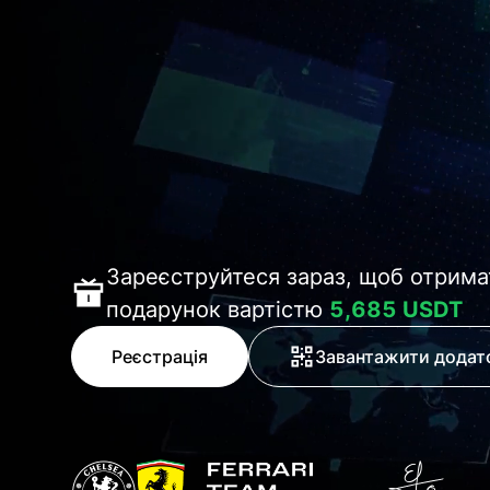
Зареєструйтеся зараз, щоб отрима
подарунок вартістю
5,685 USDT
Реєстрація
Завантажити додат