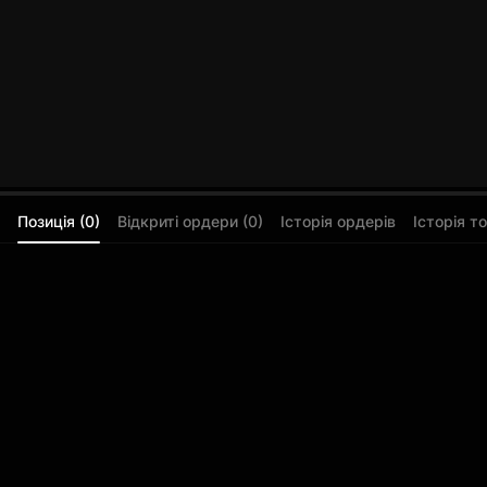
Позиція (0)
Відкриті ордери (0)
Історія ордерів
Історія то