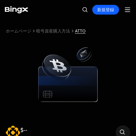
新規登録
ホームページ
暗号資産購入方法
ATTO
$--