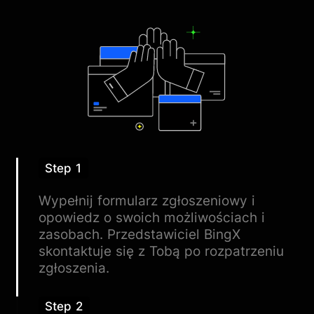
Step 1
Wypełnij formularz zgłoszeniowy i
opowiedz o swoich możliwościach i
zasobach. Przedstawiciel BingX
skontaktuje się z Tobą po rozpatrzeniu
zgłoszenia.
Step 2