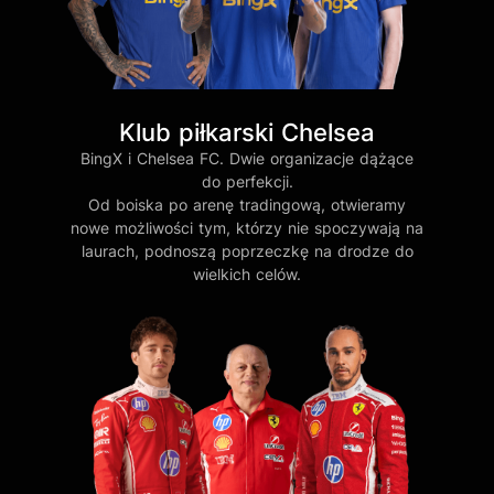
Klub piłkarski Chelsea
BingX i Chelsea FC. Dwie organizacje dążące
do perfekcji.
Od boiska po arenę tradingową, otwieramy
nowe możliwości tym, którzy nie spoczywają na
laurach, podnoszą poprzeczkę na drodze do
wielkich celów.