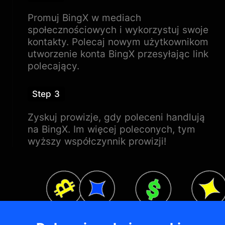
Promuj BingX w mediach
społecznościowych i wykorzystuj swoje
kontakty. Polecaj nowym użytkownikom
utworzenie konta BingX przesyłając link
polecający.
Step 3
Zyskuj prowizje, gdy poleceni handlują
na BingX. Im więcej poleconych, tym
wyższy współczynnik prowizji!