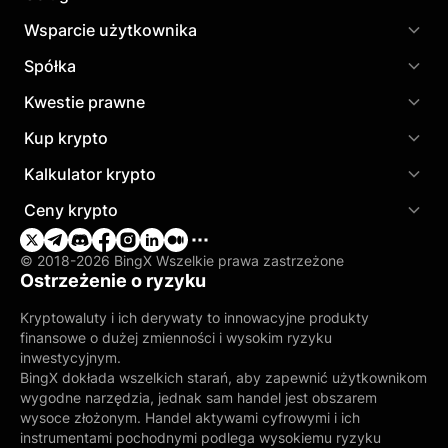
Wsparcie użytkownika
Spółka
Kwestie prawne
Kup krypto
Kalkulator krypto
Ceny krypto
© 2018-2026 BingX Wszelkie prawa zastrzeżone
Ostrzeżenie o ryzyku
Kryptowaluty i ich derywaty to innowacyjne produkty
finansowe o dużej zmienności i wysokim ryzyku
inwestycyjnym.
BingX dokłada wszelkich starań, aby zapewnić użytkownikom
wygodne narzędzia, jednak sam handel jest obszarem
wysoce złożonym. Handel aktywami cyfrowymi i ich
instrumentami pochodnymi podlega wysokiemu ryzyku