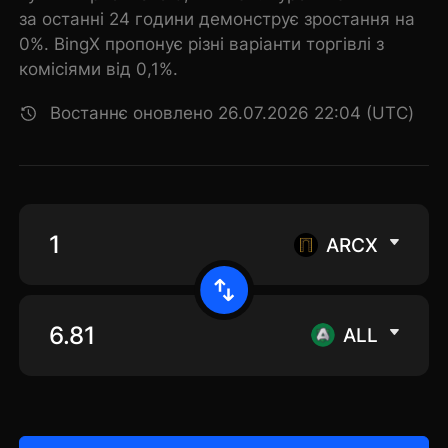
за останні 24 години демонструє зростання на
0%. BingX пропонує різні варіанти торгівлі з
комісіями від 0,1%.
Востаннє оновлено 26.07.2026 22:04 (UTC)
ARCX
ALL