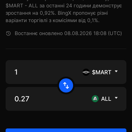
$MART - ALL за останні 24 години демонструє
зростання на 0,92%. BingX пропонує різні
варіанти торгівлі з комісіями від 0,1%.
Востаннє оновлено 08.08.2026 18:08 (UTC)
$MART
ALL