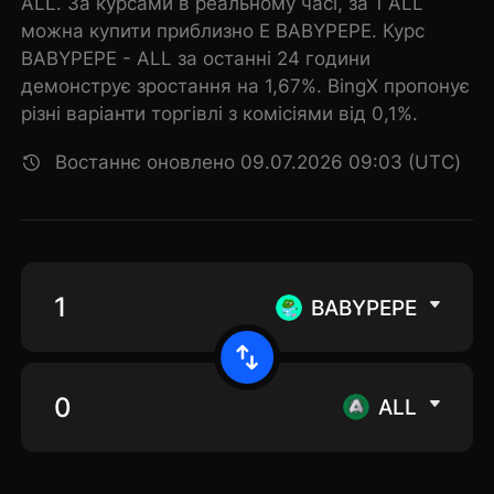
ALL. За курсами в реальному часі, за 1 ALL
можна купити приблизно E BABYPEPE. Курс
BABYPEPE - ALL за останні 24 години
демонструє зростання на 1,67%. BingX пропонує
різні варіанти торгівлі з комісіями від 0,1%.
Востаннє оновлено 09.07.2026 09:03 (UTC)
BABYPEPE
ALL