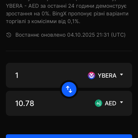
YBERA - AED за останні 24 години демонструє
зростання на 0%. BingX пропонує різні варіанти
торгівлі з комісіями від 0,1%.
Востаннє оновлено 04.10.2025 21:31 (UTC)
YBERA
AED