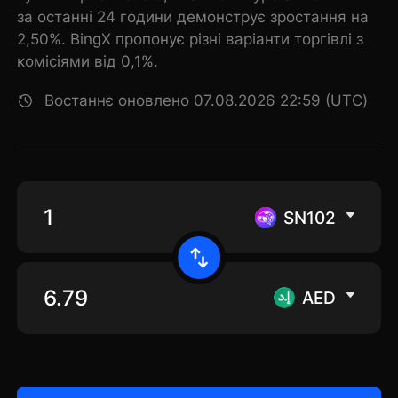
за останні 24 години демонструє зростання на
2,50%. BingX пропонує різні варіанти торгівлі з
комісіями від 0,1%.
Востаннє оновлено 07.08.2026 22:59 (UTC)
SN102
AED