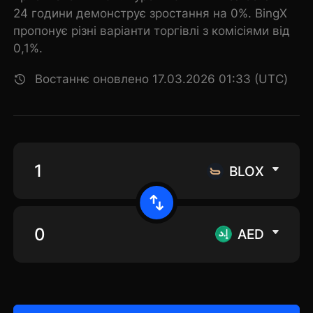
24 години демонструє зростання на 0%. BingX
пропонує різні варіанти торгівлі з комісіями від
0,1%.
Востаннє оновлено 17.03.2026 01:33 (UTC)
BLOX
AED