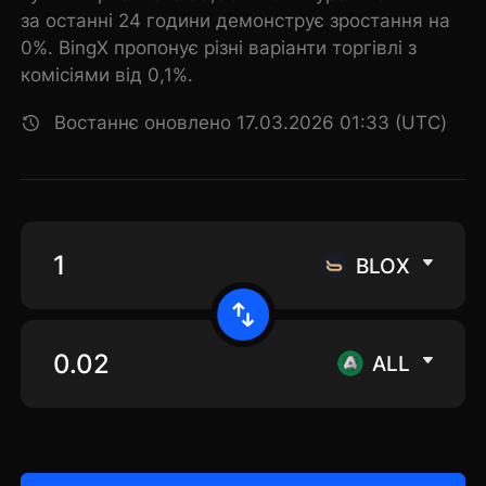
за останні 24 години демонструє зростання на
0%. BingX пропонує різні варіанти торгівлі з
комісіями від 0,1%.
Востаннє оновлено 17.03.2026 01:33 (UTC)
BLOX
ALL