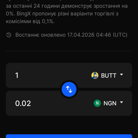
за останні 24 години демонструє зростання на
0%. BingX пропонує різні варіанти торгівлі з
комісіями від 0,1%.
Востаннє оновлено 17.04.2026 04:46 (UTC)
BUTT
NGN