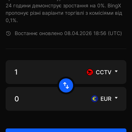
24 години демонструє зростання на 0%. BingX
пропонує різні варіанти торгівлі з комісіями від
0,1%.
Востаннє оновлено 08.04.2026 18:56 (UTC)
CCTV
EUR