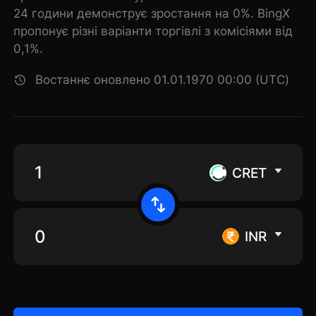
24 години демонструє зростання на 0%. BingX
пропонує різні варіанти торгівлі з комісіями від
0,1%.
Востаннє оновлено 01.01.1970 00:00 (UTC)
CRET
INR