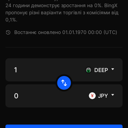
24 години демонструє зростання на 0%. BingX
пропонує різні варіанти торгівлі з комісіями від
0,1%.
Востаннє оновлено 01.01.1970 00:00 (UTC)
DEEP
JPY