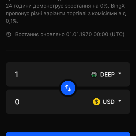
24 години демонструє зростання на 0%. BingX
пропонує різні варіанти торгівлі з комісіями від
0,1%.
Востаннє оновлено 01.01.1970 00:00 (UTC)
DEEP
USD