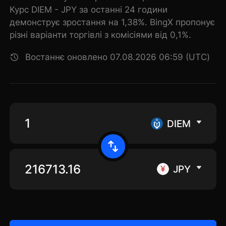
Курс DIEM - JPY за останні 24 години
демонструє зростання на 1,38%. BingX пропонує
різні варіанти торгівлі з комісіями від 0,1%.
Востаннє оновлено 07.08.2026 06:59 (UTC)
DIEM
JPY