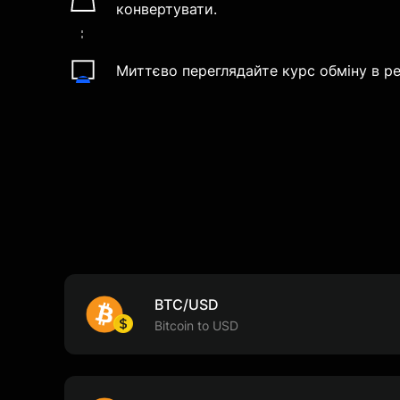
конвертувати.
Миттєво переглядайте курс обміну в ре
BTC/USD
Bitcoin to USD