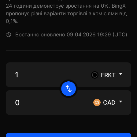
24 години демонструє зростання на 0%. BingX
пропонує різні варіанти торгівлі з комісіями від
0,1%.
Востаннє оновлено 09.04.2026 19:29 (UTC)
FRKT
CAD