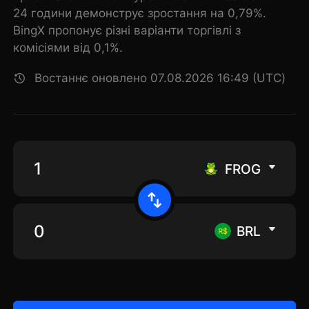
24 години демонструє зростання на 0,79%.
BingX пропонує різні варіанти торгівлі з
комісіями від 0,1%.
Востаннє оновлено 07.08.2026 16:49 (UTC)
FROG
BRL