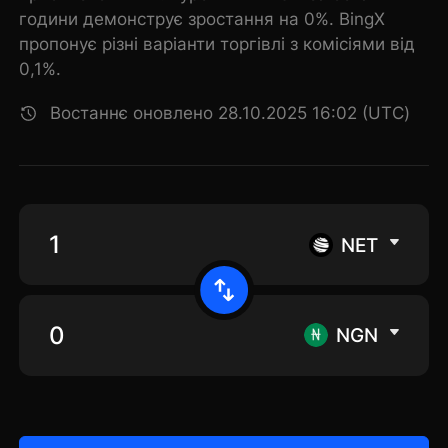
години демонструє зростання на 0%. BingX
пропонує різні варіанти торгівлі з комісіями від
0,1%.
Востаннє оновлено 28.10.2025 16:02 (UTC)
NET
NGN