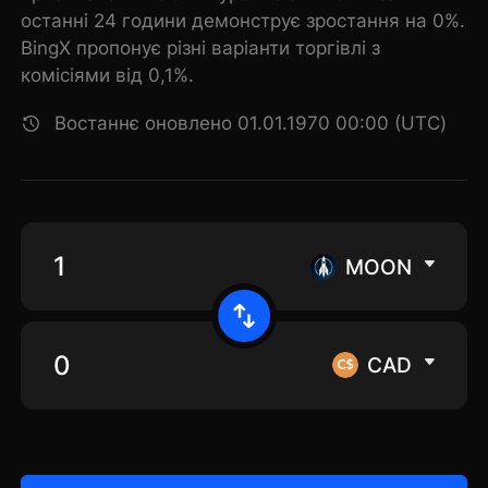
останні 24 години демонструє зростання на 0%.
BingX пропонує різні варіанти торгівлі з
комісіями від 0,1%.
Востаннє оновлено 01.01.1970 00:00 (UTC)
MOON
CAD