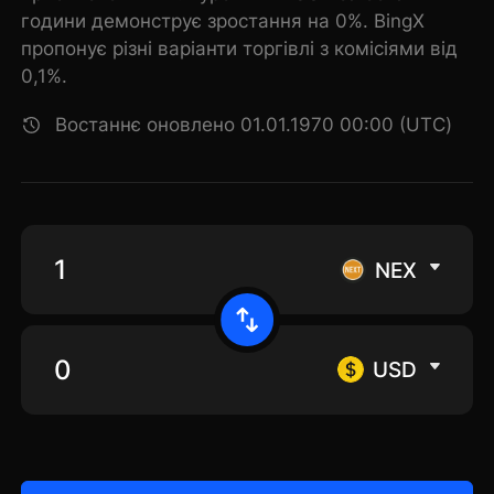
години демонструє зростання на 0%. BingX
пропонує різні варіанти торгівлі з комісіями від
0,1%.
Востаннє оновлено 01.01.1970 00:00 (UTC)
NEX
USD