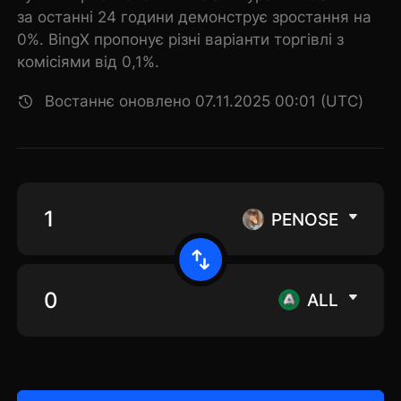
за останні 24 години демонструє зростання на
0%. BingX пропонує різні варіанти торгівлі з
комісіями від 0,1%.
Востаннє оновлено 07.11.2025 00:01 (UTC)
PENOSE
ALL